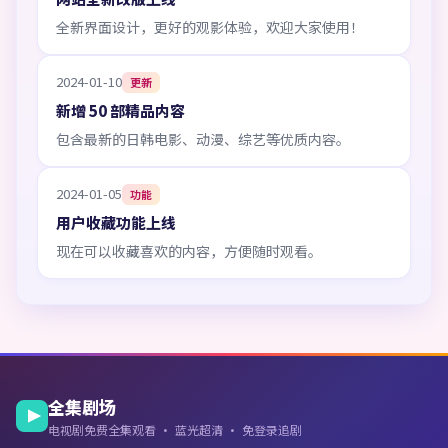
全新界面设计，更好的观影体验，欢迎大家使用！
2024-01-10
更新
新增 50 部精品内容
包含最新的日韩电影、动漫、综艺等优质内容。
2024-01-05
功能
用户收藏功能上线
现在可以收藏喜欢的内容，方便随时观看。
全集剧场
电视剧免费全集观看 · 蓝光超清 · 免登录追剧