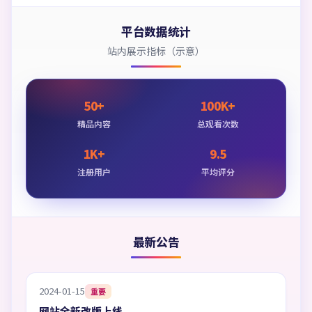
平台数据统计
站内展示指标（示意）
50+
100K+
精品内容
总观看次数
1K+
9.5
注册用户
平均评分
最新公告
2024-01-15
重要
网站全新改版上线