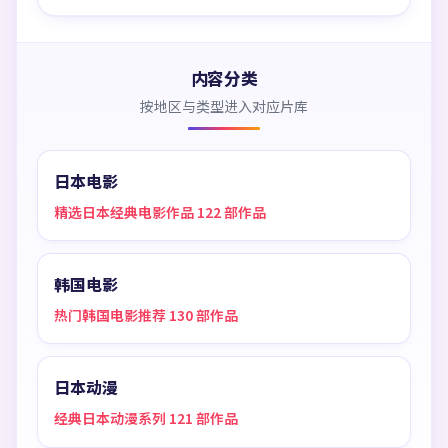
内容分类
按地区与类型进入对应片库
日本电影
精选日本经典电影作品 122 部作品
韩国电影
热门韩国电影推荐 130 部作品
日本动漫
经典日本动漫系列 121 部作品