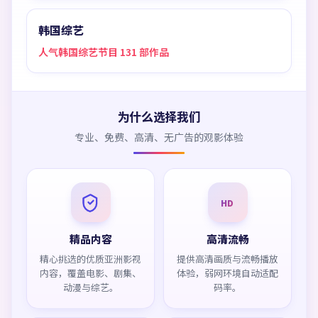
韩国综艺
人气韩国综艺节目 131 部作品
为什么选择我们
专业、免费、高清、无广告的观影体验
HD
精品内容
高清流畅
精心挑选的优质亚洲影视
提供高清画质与流畅播放
内容，覆盖电影、剧集、
体验，弱网环境自动适配
动漫与综艺。
码率。